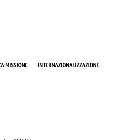
ZA MISSIONE
INTERNAZIONALIZZAZIONE