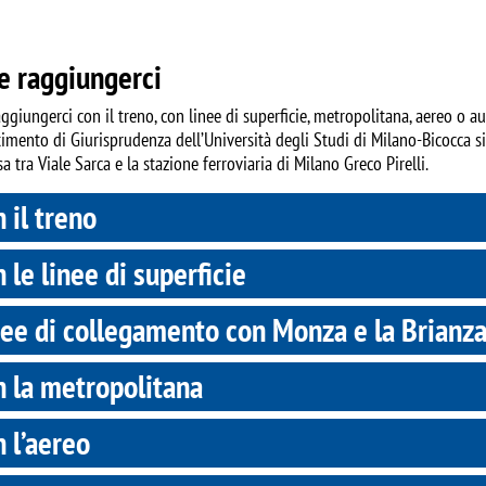
 raggiungerci
giungerci con il treno, con linee di superficie, metropolitana, aereo o a
timento di Giurisprudenza dell’Università degli Studi di Milano-Bicocca si
 tra Viale Sarca e la stazione ferroviaria di Milano Greco Pirelli.
 il treno
 le linee di superficie
ee di collegamento con Monza e la Brianz
 la metropolitana
 l’aereo