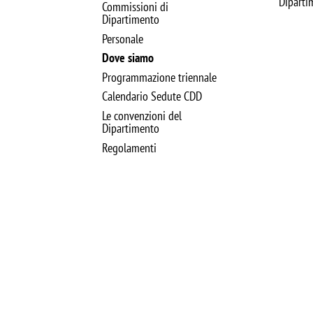
Diparti
Commissioni di
Dipartimento
Personale
Dove siamo
Programmazione triennale
Calendario Sedute CDD
Le convenzioni del
Dipartimento
Regolamenti