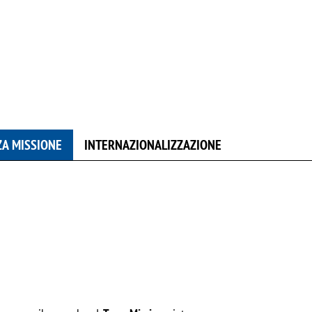
ZA MISSIONE
INTERNAZIONALIZZAZIONE