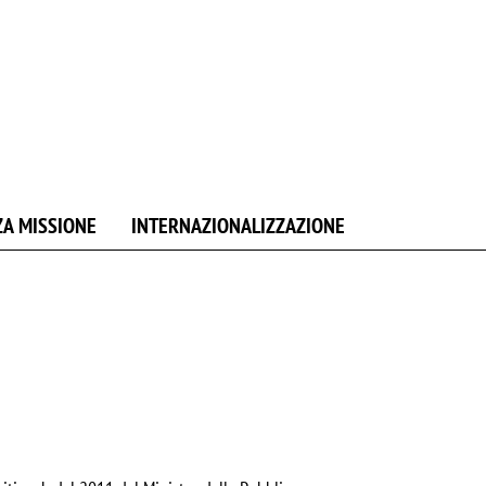
ZA MISSIONE
INTERNAZIONALIZZAZIONE