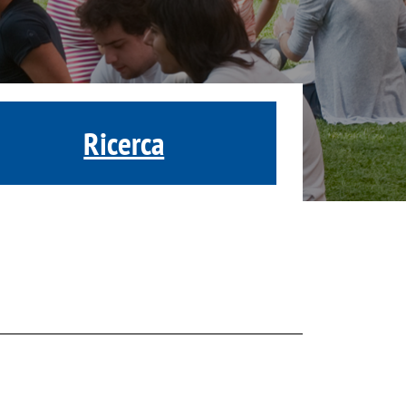
Ricerca