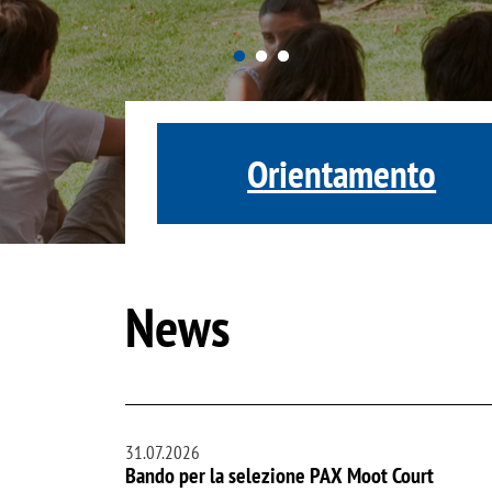
Orientamento
News
31.07.2026
Bando per la selezione PAX Moot Court