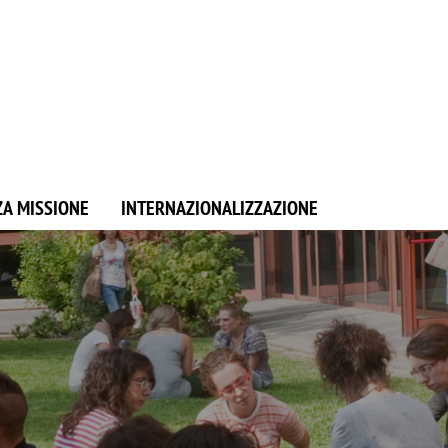
ZA MISSIONE
INTERNAZIONALIZZAZIONE