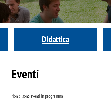
Didattica
Eventi
Non ci sono eventi in programma