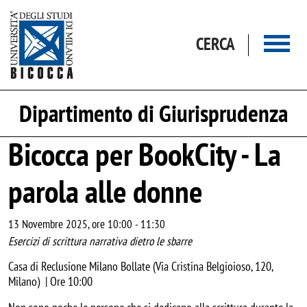
Salta al contenuto principale
CERCA
Dipartimento di Giurisprudenza
Bicocca per BookCity - La
parola alle donne
13 Novembre 2025, ore 10:00
-
11:30
Esercizi di scrittura narrativa dietro le sbarre
Casa di Reclusione Milano Bollate (Via Cristina Belgioioso, 120,
Milano) | Ore 10:00