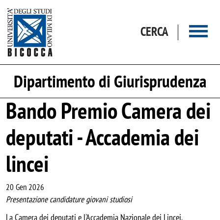
Salta al contenuto principale
CERCA
Dipartimento di Giurisprudenza
Bando Premio Camera dei
deputati - Accademia dei
lincei
20 Gen 2026
Presentazione candidature giovani studiosi
La Camera dei deputati e l'Accademia Nazionale dei Lincei,