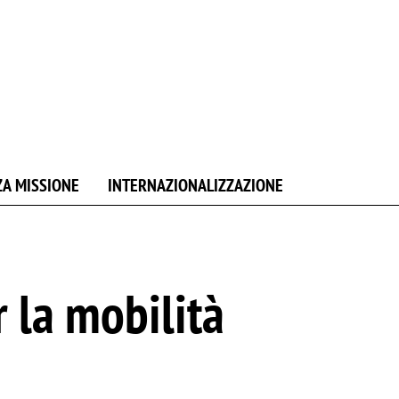
ZA MISSIONE
INTERNAZIONALIZZAZIONE
 la mobilità