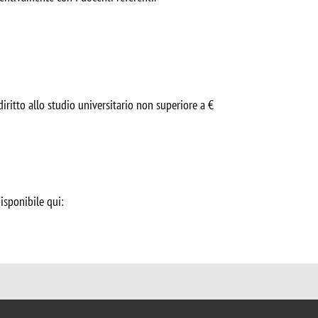
iritto allo studio universitario non superiore a €
isponibile qui: